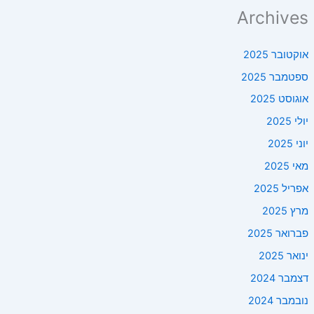
Archives
אוקטובר 2025
ספטמבר 2025
אוגוסט 2025
יולי 2025
יוני 2025
מאי 2025
אפריל 2025
מרץ 2025
פברואר 2025
ינואר 2025
דצמבר 2024
נובמבר 2024