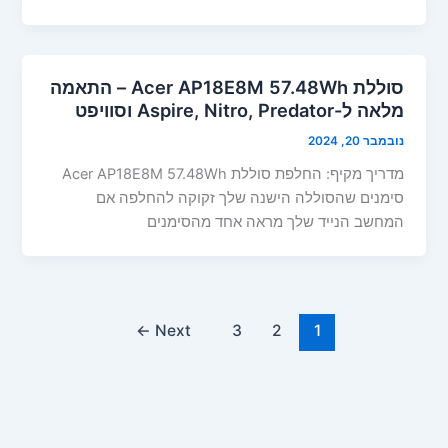
סוללת Acer AP18E8M 57.48Wh – התאמה
מלאה ל-Aspire, Nitro, Predator וסוויפט
נובמבר 20, 2024
מדריך מקיף: החלפת סוללת Acer AP18E8M 57.48Wh
סימנים שהסוללה הישנה שלך זקוקה להחלפה אם
המחשב הנייד שלך מראה אחד מהסימנים
←
Next
3
2
1