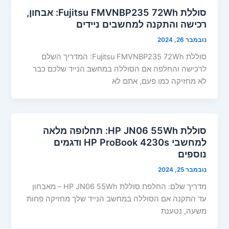
סוללת Fujitsu FMVNBP235 72Wh: אבחון,
רכישה והתקנה למחשבים ניידים
נובמבר 26, 2024
סוללת Fujitsu FMVNBP235 72Wh: המדריך השלם
לרכישה והחלפה אם הסוללה במחשב הנייד שלכם כבר
לא מחזיקה כמו פעם, אתם לא
סוללת HP JN06 55Wh: תחלופה מלאה
למחשבי HP ProBook 4230s ודגמים
נוספים
נובמבר 25, 2024
מדריך שלם: החלפת סוללת HP JN06 55Wh – מאבחון
עד התקנה אם הסוללה במחשב הנייד שלך מחזיקה פחות
משעה, נטענת