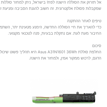
אל תזרוק את הסוללה הישנה לפח! בישראל, ניתן למחזר סוללות דר
שמקבלות פסולת אלקטרונית. זה חשוב להגנת הסביבה ומניעת זי
טיפים לאחר ההתקנה
כדי להאריך את חיי הסוללה החדשה, הימנע מטעינת יתר, השתמ
החיבור מעת לעת. אם נתקלת בבעיות, פנה לטכנאי מקצועי.
סיכום
החלפת סוללת Asus A31N1601 36Wh
הדגם, לרכוש ממקור אמין, ולמחזר את הישנה.