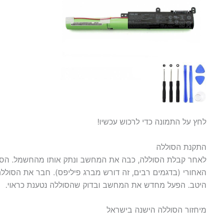
לחץ על התמונה כדי לרכוש עכשיו!
התקנת הסוללה
לאחר קבלת הסוללה, כבה את המחשב ונתק אותו מהחשמל. הסר
האחורי (בדגמים רבים, זה דורש מברג פיליפס). חבר את הסולל
היטב. הפעל מחדש את המחשב ובדוק שהסוללה נטענת כראוי.
מיחזור הסוללה הישנה בישראל