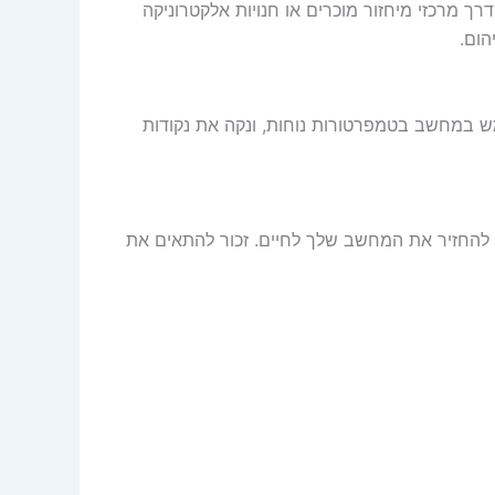
ך מרכזי מיחזור מוכרים או חנויות אלקטרוניקה
הום.
ש במחשב בטמפרטורות נוחות, ונקה את נקודות
 היא תהליך פשוט שיכול להחזיר את המחשב שלך לחיים. זכור להתאים את