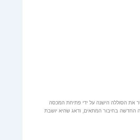
 את הסוללה הישנה על ידי פתיחת המכסה
ה החדשה בחיבור המתאים, ודאג שהיא יושבת