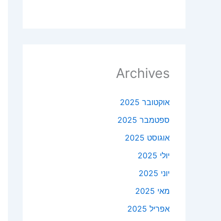
Archives
אוקטובר 2025
ספטמבר 2025
אוגוסט 2025
יולי 2025
יוני 2025
מאי 2025
אפריל 2025