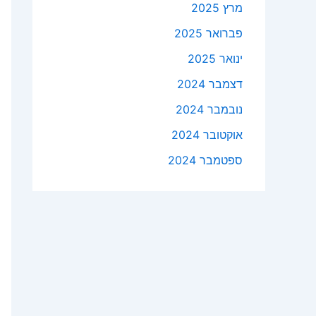
מרץ 2025
פברואר 2025
ינואר 2025
דצמבר 2024
נובמבר 2024
אוקטובר 2024
ספטמבר 2024