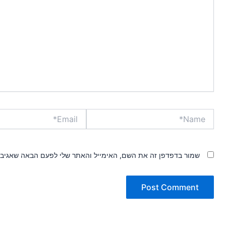
Email*
Name*
שמור בדפדפן זה את השם, האימייל והאתר שלי לפעם הבאה שאגיב.