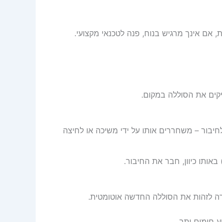
חיבור – משחררים אותו על ידי משיכה או לחיצה
ה לזהות את הסוללה החדשה אוטומטית.
 חימום יתר.