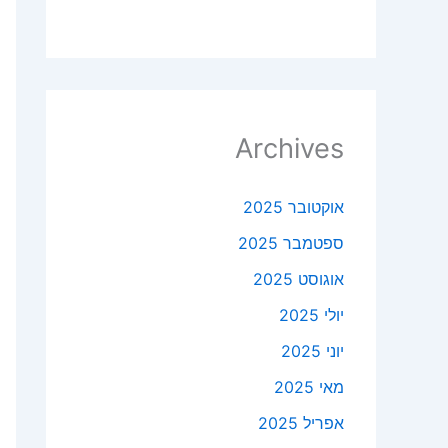
Archives
אוקטובר 2025
ספטמבר 2025
אוגוסט 2025
יולי 2025
יוני 2025
מאי 2025
אפריל 2025