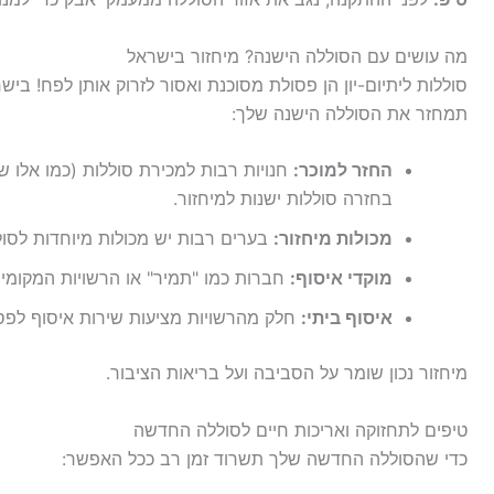
מה עושים עם הסוללה הישנה? מיחזור בישראל
תמחזר את הסוללה הישנה שלך:
החזר למוכר:
חנויות רבות למכירת סוללות (כמו אלו 
בחזרה סוללות ישנות למיחזור.
מכולות מיחזור:
בערים רבות יש מכולות מיוחדות לסול
מוקדי איסוף:
חברות כמו "תמיר" או הרשויות המקומיו
איסוף ביתי:
חלק מהרשויות מציעות שירות איסוף לפסול
מיחזור נכון שומר על הסביבה ועל בריאות הציבור.
טיפים לתחזוקה ואריכות חיים לסוללה החדשה
כדי שהסוללה החדשה שלך תשרוד זמן רב ככל האפשר: