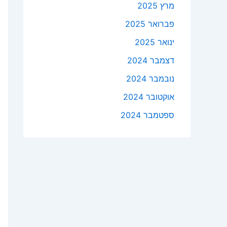
מרץ 2025
פברואר 2025
ינואר 2025
דצמבר 2024
נובמבר 2024
אוקטובר 2024
ספטמבר 2024