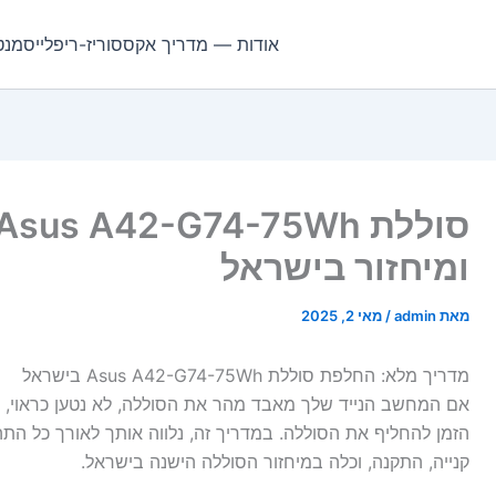
אודות — מדריך אקססוריז-ריפלייסמנט
ומיחזור בישראל
מאת
admin
/
מאי 2, 2025
מדריך מלא: החלפת סוללת Asus A42-G74-75Wh בישראל
אם המחשב הנייד שלך מאבד מהר את הסוללה, לא נטען כראוי, א
הזמן להחליף את הסוללה. במדריך זה, נלווה אותך לאורך כל התה
קנייה, התקנה, וכלה במיחזור הסוללה הישנה בישראל.