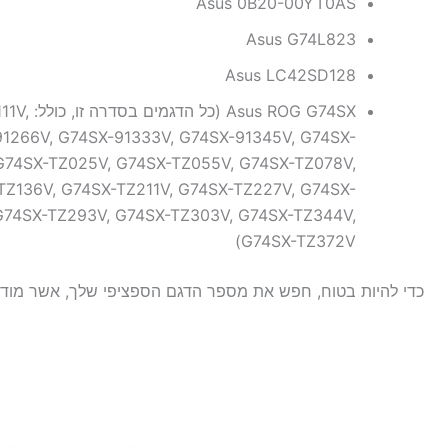
Asus 0B20-00YT0AS
Asus G74L823
Asus LC42SD128
G G74SX
91266V, G74SX-91333V, G74SX-91345V, G74SX-
G74SX-TZ025V, G74SX-TZ055V, G74SX-TZ078V,
TZ136V, G74SX-TZ211V, G74SX-TZ227V, G74SX-
G74SX-TZ293V, G74SX-TZ303V, G74SX-TZ344V,
G74SX-TZ372V)
כדי להיות בטוח, חפש את מספר הדגם הספציפי שלך, אשר מו