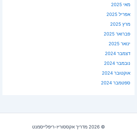
מאי 2025
אפריל 2025
מרץ 2025
פברואר 2025
ינואר 2025
דצמבר 2024
נובמבר 2024
אוקטובר 2024
ספטמבר 2024
© 2026 מדריך אקססוריז-ריפלייסמנט