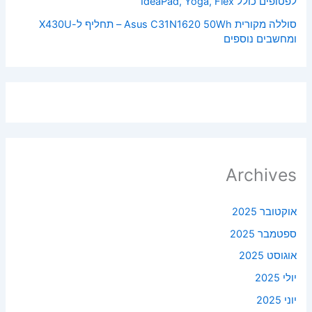
לפטופים כולל IdeaPad, Yoga, Flex
סוללה מקורית Asus C31N1620 50Wh – תחליף ל-X430U
ומחשבים נוספים
Archives
אוקטובר 2025
ספטמבר 2025
אוגוסט 2025
יולי 2025
יוני 2025