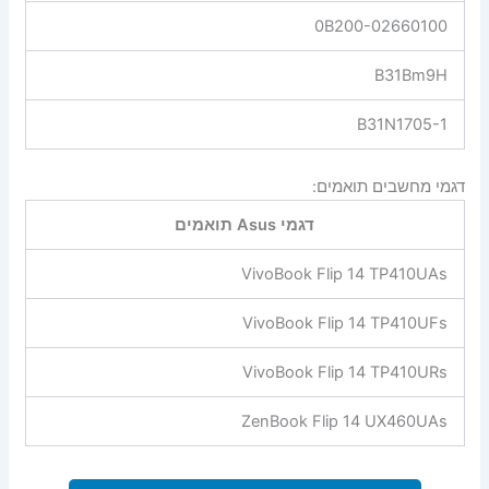
0B200-02660100
B31Bm9H
B31N1705-1
דגמי מחשבים תואמים:
דגמי Asus תואמים
VivoBook Flip 14 TP410UAs
VivoBook Flip 14 TP410UFs
VivoBook Flip 14 TP410URs
ZenBook Flip 14 UX460UAs