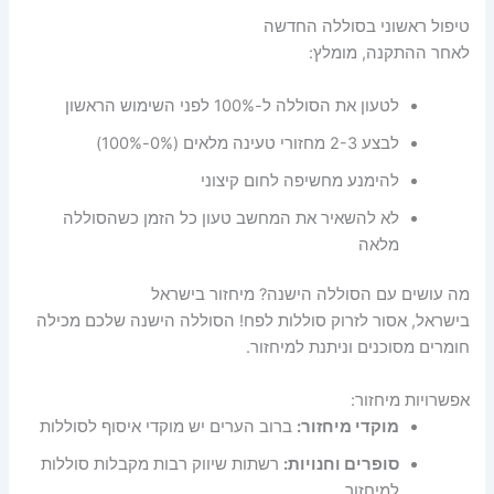
טיפול ראשוני בסוללה החדשה
לאחר ההתקנה, מומלץ:
לטעון את הסוללה ל-100% לפני השימוש הראשון
לבצע 2-3 מחזורי טעינה מלאים (0%-100%)
להימנע מחשיפה לחום קיצוני
לא להשאיר את המחשב טעון כל הזמן כשהסוללה
מלאה
מה עושים עם הסוללה הישנה? מיחזור בישראל
בישראל, אסור לזרוק סוללות לפח! הסוללה הישנה שלכם מכילה
חומרים מסוכנים וניתנת למיחזור.
אפשרויות מיחזור:
מוקדי מיחזור:
ברוב הערים יש מוקדי איסוף לסוללות
סופרים וחנויות:
רשתות שיווק רבות מקבלות סוללות
למיחזור