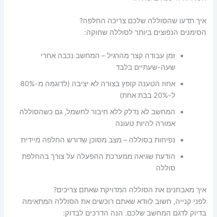
איך תדעו שהסוללה שלכם צריכה החלפה?
הסימנים הנפוצים ביותר לסוללה שחוקה:
זמן עבודה קצר מהרגיל – המחשב נכבה אחרי
שעה-שעתיים בלבד
אחוז הטענה קופץ בצורה לא יציבה (לדוגמה מ-80%
ל-20% בבת אחת)
המחשב לא נדלק ללא חיבור לחשמל, גם כשהסוללה
אמורה להיות טעונה
נפיחות בסוללה – מצב מסוכן שדורש החלפה מיידית
הודעת שגיאה ממערכת ההפעלה על צורך בהחלפת
סוללה
איך מאבחנים את הסוללה המדויקת שאתם צריכים?
לפני קנייה, חשוב לוודא שאתם רוכשים את הסוללה המתאימה
בדיוק לדגם המחשב שלכם. הנה הדרכים לבדוק: