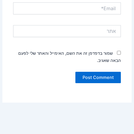
Email*
אתר
שמור בדפדפן זה את השם, האימייל והאתר שלי לפעם
הבאה שאגיב.