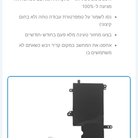
מגיעה ל-100%
נסו לשמור על טמפרטורת עבודה נוחה (לא בחום
קיצוני)
בצעו מחזור טעינה מלא פעם בחודש-חודשיים
אחסנו את המחשב במקום קריר ויבש כשאתם לא
משתמשים בו