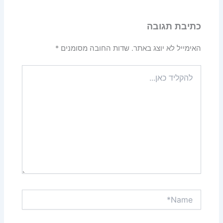
כתיבת תגובה
האימייל לא יוצג באתר.
שדות החובה מסומנים
*
להקליד
כאן...
Name*