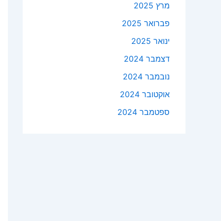
מרץ 2025
פברואר 2025
ינואר 2025
דצמבר 2024
נובמבר 2024
אוקטובר 2024
ספטמבר 2024