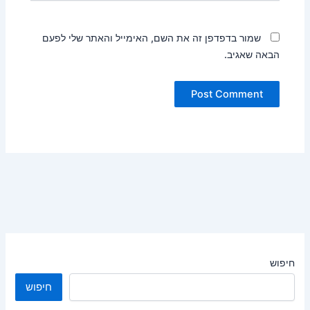
שמור בדפדפן זה את השם, האימייל והאתר שלי לפעם
הבאה שאגיב.
חיפוש
חיפוש