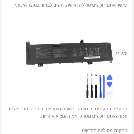
כאשר אתם רוכשים סוללה חדשה, חשוב לבחור במוצר איכותי
ומקורי.
הסוללה המקורית מבטיחה ביצועים מיטביים ובטיחות מקסימלית.
ודאו שאתם רוכשים מסוחר אמין המציע אחריות.
התקנת הסוללה החדשה