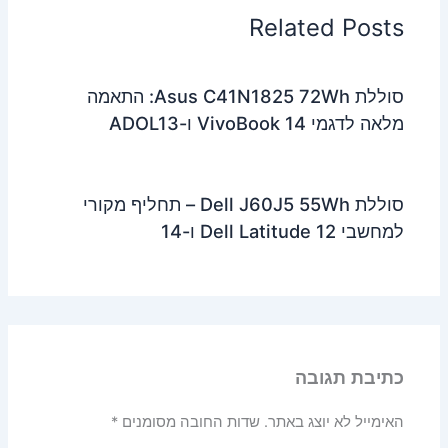
Related Posts
סוללת Asus C41N1825 72Wh: התאמה
מלאה לדגמי VivoBook 14 ו-ADOL13
סוללת Dell J60J5 55Wh – תחליף מקורי
למחשבי Dell Latitude 12 ו-14
כתיבת תגובה
האימייל לא יוצג באתר.
שדות החובה מסומנים
*