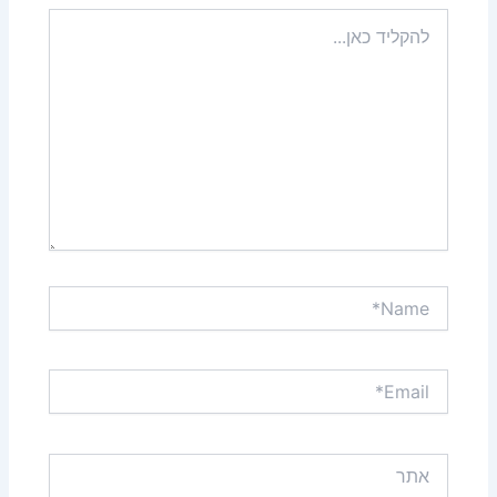
להקליד
כאן...
Name*
Email*
אתר