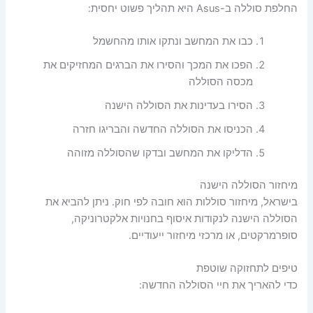
החלפת סוללה ב-Asus היא תהליך פשוט יחסית:
כבו את המחשב ונתקו אותו מהחשמל
הפכו את המכך והסירו את הברגים המחזיקים את
מכסה הסוללה
הסירו בעדינות את הסוללה הישנה
הכניסו את הסוללה החדשה והבריגו חזרה
הדליקו את המחשב ובדקו שהסוללה מזוהה
מיחזור הסוללה הישנה
בישראל, מיחזור סוללות הוא חובה לפי חוק. ניתן להביא את
הסוללה הישנה לנקודות איסוף בחנויות אלקטרוניקה,
סופרמרקטים, או מרכזי מיחזור ייעודיים.
טיפים לתחזוקה שוטפת
כדי להאריך את חיי הסוללה החדשה: