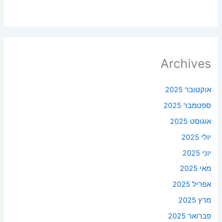
Archives
אוקטובר 2025
ספטמבר 2025
אוגוסט 2025
יולי 2025
יוני 2025
מאי 2025
אפריל 2025
מרץ 2025
פברואר 2025