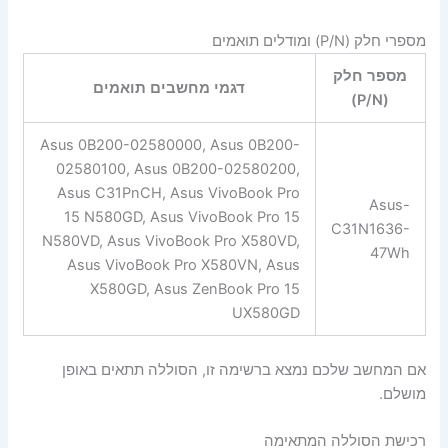
מספרי חלק (P/N) ומודלים תואמים
מספר חלק
דגמי מחשבים תואמים
(P/N)
Asus 0B200-02580000, Asus 0B200-
02580100, Asus 0B200-02580200,
Asus C31PnCH, Asus VivoBook Pro
Asus-
15 N580GD, Asus VivoBook Pro 15
C31N1636-
N580VD, Asus VivoBook Pro X580VD,
47Wh
Asus VivoBook Pro X580VN, Asus
X580GD, Asus ZenBook Pro 15
UX580GD
אם המחשב שלכם נמצא ברשימה זו, הסוללה תתאים באופן
מושלם.
רכישת הסוללה המתאימה