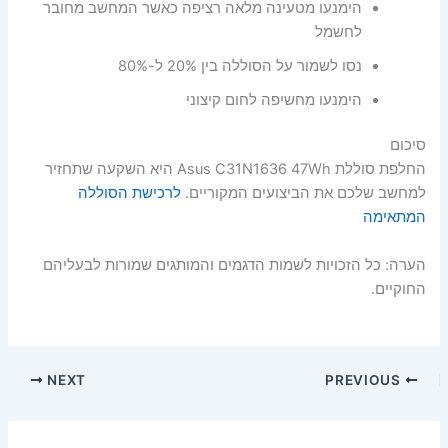
הימנעו מטעינה מלאה רציפה כאשר המחשב מחובר
לחשמל
נסו לשמור על הסוללה בין 20% ל-80%
הימנעו מחשיפה לחום קיצוני
סיכום
החלפת סוללת Asus C31N1636 47Wh היא השקעה שתחזיר
למחשב שלכם את הביצועים המקוריים.
לרכישת הסוללה
המתאימה
הערה: כל הזכויות לשמות הדגמים והמותגים שמורות לבעליהם
החוקיים.
NEXT
PREVIOUS