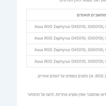
מחשבים תואמים
Asus ROG Zephyrus GX501G, GX501GI,
Asus ROG Zephyrus GX501G, GX501GI,
Asus ROG Zephyrus GX501G, GX501GI,
Asus ROG Zephyrus GX501G, GX501GI,
דאו שהמוכר אמין ומציע אחריות. לחצו על הכפתור