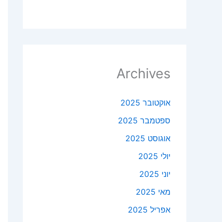
Archives
אוקטובר 2025
ספטמבר 2025
אוגוסט 2025
יולי 2025
יוני 2025
מאי 2025
אפריל 2025