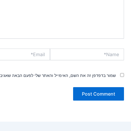
Email*
Name*
שמור בדפדפן זה את השם, האימייל והאתר שלי לפעם הבאה שאגיב.