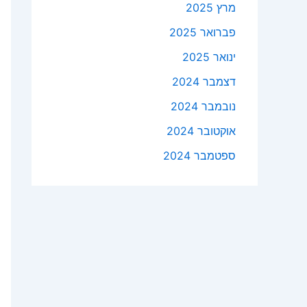
מרץ 2025
פברואר 2025
ינואר 2025
דצמבר 2024
נובמבר 2024
אוקטובר 2024
ספטמבר 2024