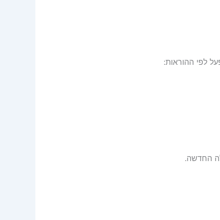
ה החדשה.