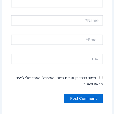
Name*
Email*
אתר
שמור בדפדפן זה את השם, האימייל והאתר שלי לפעם
הבאה שאגיב.