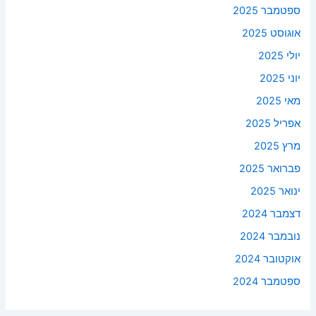
ספטמבר 2025
אוגוסט 2025
יולי 2025
יוני 2025
מאי 2025
אפריל 2025
מרץ 2025
פברואר 2025
ינואר 2025
דצמבר 2024
נובמבר 2024
אוקטובר 2024
ספטמבר 2024