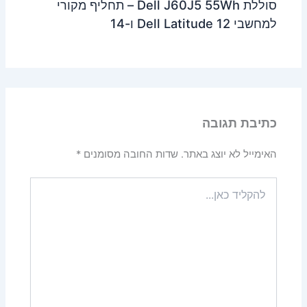
סוללת Dell J60J5 55Wh – תחליף מקורי
למחשבי Dell Latitude 12 ו-14
כתיבת תגובה
האימייל לא יוצג באתר.
שדות החובה מסומנים
*
להקליד
כאן...