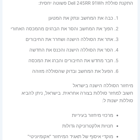
התקנת סוללת Dell 245RR 91Wh פשוטה יחסית:
כבה את המחשב ונתק את המטען
הפוך את המחשב והסר את הברגים מהמכסה האחורי
אתר את הסוללה הישנה ושחרר את החיבורים
הסר את הסוללה הישנה והכנס את החדשה
חבר מחדש את החיבורים והברג את המכסה
הפעל את המחשב ובדוק שהסוללה מזוהה
מיחזור הסוללה הישנה בישראל
חשוב למחזר סוללות בצורה אחראית. בישראל, ניתן להביא
סוללות ישנות ל:
מרכזי מיחזור בעיריות
חנויות אלקטרוניקה גדולות
מוקדי איסוף של תאגיד המיחזור "אקומיוניטי"