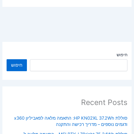
חיפוש
חיפוש
Recent Posts
סוללת HP KN02XL 37.2Wh: התאמה מלאה לפאביליון x360
ודגמים נוספים – מדריך רכישה והתקנה