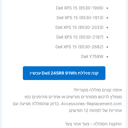
Dell XPS 15 (9530-1906)
Dell XPS 15 (9530-1913)
Dell XPS 15 (9530-2033)
Dell XPS 15 (9530-2187)
Dell XPS 15 (9530-2682)
Dell Y758W
קנה סוללת Dell 245RR 91Wh עכשיו
איפה קונים סוללה מקורית?
מומלץ לרכוש מסוחרים מורשים או אתרים מהימנים כמו
Accessories-Replacement.com. בדוק שהסוללה מגיעה עם
אחריות של לפחות 12 חודשים.
התקנת הסוללה – צעד אחר צעד