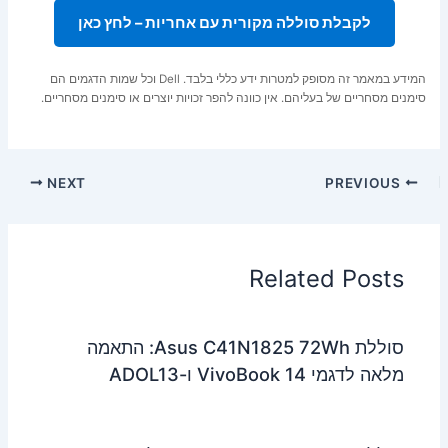
לקבלת סוללה מקורית עם אחריות – לחץ כאן
המידע במאמר זה מסופק למטרות ידע כללי בלבד. Dell וכל שמות הדגמים הם
סימנים מסחריים של בעליהם. אין כוונה להפר זכויות יוצרים או סימנים מסחריים.
NEXT
PREVIOUS
Related Posts
סוללת Asus C41N1825 72Wh: התאמה
מלאה לדגמי VivoBook 14 ו-ADOL13