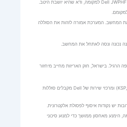
מקומם.
 המחשב. המערכת אמורה לזהות את הסוללה
נה נכונה ונסה לאתחל את המחשב.
פה הרגיל. בישראל, חוק האריזות מחייב מיחזור
רשתות אלקטרוניקה רבות (כמו KSP, Ivory) ומרכזי שירות של Dell מקבלים סוללות
ות יש נקודות איסוף לפסולת אלקטרונית.
, הימנע מאחסון ממושך כדי למנוע סיכוני