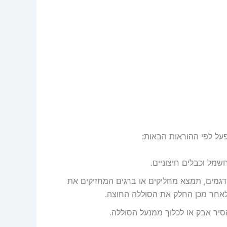
מל וכבלים חיצוניים.
גמים, תמצא מחליקים או ברגים המחזיקים את
אחר מכן החלק את הסוללה החוצה.
ר אבק או לכלוך ממנעל הסוללה.