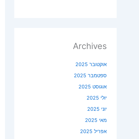
Archives
אוקטובר 2025
ספטמבר 2025
אוגוסט 2025
יולי 2025
יוני 2025
מאי 2025
אפריל 2025