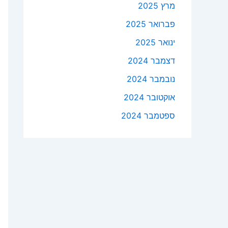
מרץ 2025
פברואר 2025
ינואר 2025
דצמבר 2024
נובמבר 2024
אוקטובר 2024
ספטמבר 2024