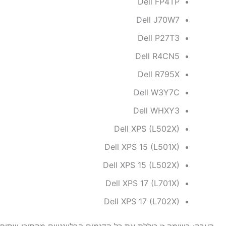
Dell FP4TP
Dell J70W7
Dell P27T3
Dell R4CN5
Dell R795X
Dell W3Y7C
Dell WHXY3
Dell XPS (L502X)
Dell XPS 15 (L501X)
Dell XPS 15 (L502X)
Dell XPS 17 (L701X)
Dell XPS 17 (L702X)