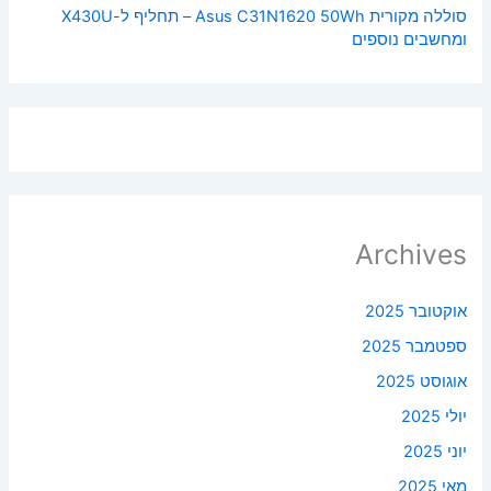
סוללה מקורית Asus C31N1620 50Wh – תחליף ל-X430U
ומחשבים נוספים
Archives
אוקטובר 2025
ספטמבר 2025
אוגוסט 2025
יולי 2025
יוני 2025
מאי 2025