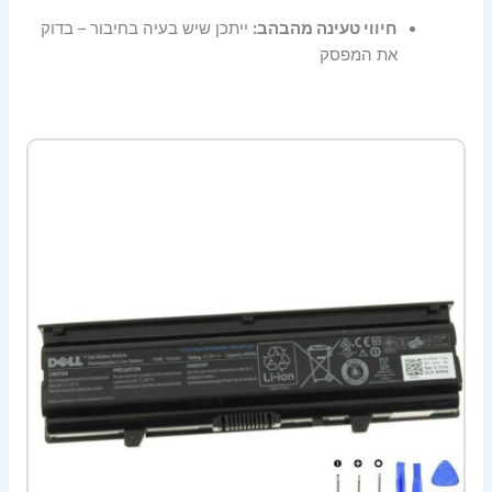
חיווי טעינה מהבהב:
ייתכן שיש בעיה בחיבור – בדוק
את המפסק