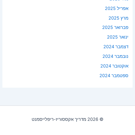
אפריל 2025
מרץ 2025
פברואר 2025
ינואר 2025
דצמבר 2024
נובמבר 2024
אוקטובר 2024
ספטמבר 2024
© 2026 מדריך אקססוריז-ריפלייסמנט