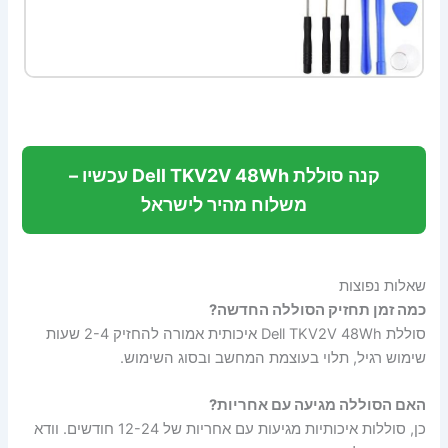
קנה סוללת Dell TKV2V 48Wh עכשיו –
משלוח מהיר לישראל
שאלות נפוצות
כמה זמן תחזיק הסוללה החדשה?
סוללת Dell TKV2V 48Wh איכותית אמורה להחזיק 2-4 שעות
שימוש רגיל, תלוי בעוצמת המחשב ובסוג השימוש.
האם הסוללה מגיעה עם אחריות?
כן, סוללות איכותיות מגיעות עם אחריות של 12-24 חודשים. וודא