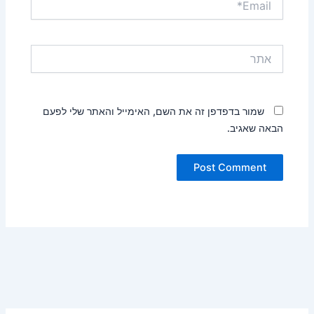
אתר
שמור בדפדפן זה את השם, האימייל והאתר שלי לפעם
הבאה שאגיב.