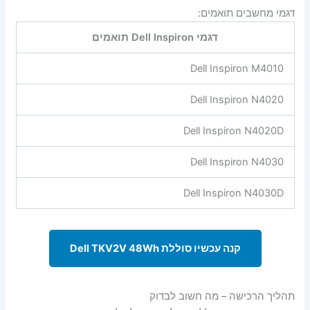
דגמי מחשבים תואמים:
דגמי Dell Inspiron תואמים
Dell Inspiron M4010
Dell Inspiron N4020
Dell Inspiron N4020D
Dell Inspiron N4030
Dell Inspiron N4030D
קנה עכשיו סוללת Dell TKV2V 48Wh
תהליך הרכישה – מה חשוב לבדוק