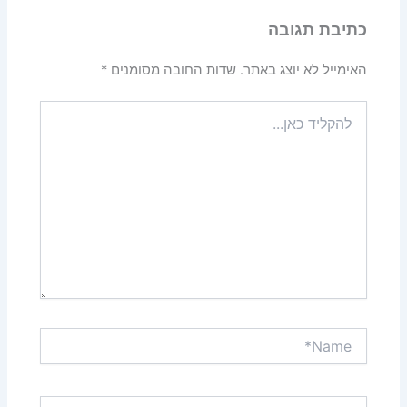
כתיבת תגובה
האימייל לא יוצג באתר.
שדות החובה מסומנים
*
להקליד
כאן...
Name*
Email*