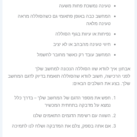
טעינה נמשכת פחות משעה
המחשב כבה באופן פתאומי גם כשהסוללה מראה
טעינה מלאה
נפיחות או עיוות בגוף הסוללה
חיווי טעינה מהבהב או לא יציב
המחשב עובד רק כאשר מחובר לחשמל
אבחון: איך לוודא שזו הסוללה הנכונה למחשב שלך
לפני הרכישה, חשוב לוודא שהסוללה תואמת בדיוק לדגם המחשב
שלך. בצע את השלבים הבאים:
חפש את מספר הדגם של המחשב שלך – בדרך כלל
נמצא על מדבקה בתחתית המכשיר
השווה עם רשימת הדגמים התואמים שלנו
אם אתה בספק, צלם את המדבקה ושלח לנו לתמיכה