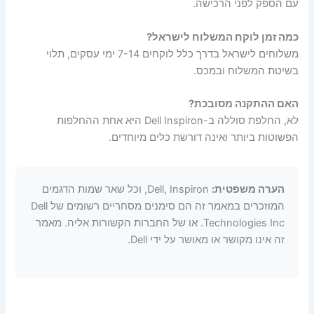
עם הספק לפני הרכישה.
כמה זמן לוקח המשלוח לישראל?
משלוחים לישראל בדרך כלל לוקחים 7-14 ימי עסקים, תלוי
בשיטת המשלוח ובמכס.
האם ההתקנה מסובכת?
לא, החלפת סוללה ב-Dell Inspiron היא אחת ההחלפות
הפשוטות ביותר ואינה דורשת כלים מיוחדים.
הערה משפטית:
Dell, Inspiron, וכל שאר שמות הדגמים
המוזכרים במאמר זה הם סימנים מסחריים רשומים של Dell
Technologies Inc. או של החברות הקשורות אליה. מאמר
זה אינו מקושר או מאושר על ידי Dell.