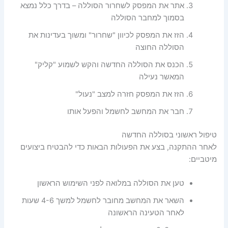
אתר את המפסק לשחרור הסוללה – בדרך כלל נמצא
בסמוך למחבר הסוללה
הזז את המפסק לכיוון "שחרור" ומשוך בעדינות את
הסוללה החוצה
הכנס את הסוללה החדשה והקש לשמוע "קליק"
המאשר נעילה
הזז את המפסק חזרה למצב "נעול"
חבר את המחשב לחשמל והפעל אותו
טיפול ראשוני בסוללה החדשה
לאחר ההתקנה, בצע את הפעולות הבאות כדי להבטיח ביצועים
מיטביים:
טען את הסוללה במלואה לפני השימוש הראשון
השאר את המחשב מחובר לחשמל למשך 4-6 שעות
לאחר הטעינה הראשונה