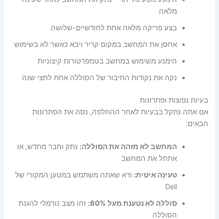
מלאה
בצע פריקה מלאה אחת לחודשיים-שלושה
אחסן את המחשב במקום קריר ויבא כאשר לא בשימוש
הימנע משימוש במחשב בטמפרטורות קיצוניות
נקה את נקודות החיבור של הסוללה אחת לחצי שנה
בעיות נפוצות ופתרונות
אם אתה נתקל בבעיות לאחר ההחלפה, נסה את הפתרונות
הבאים:
המחשב לא מזהה את הסוללה:
נתק וחבר מחדש, או
אתחל את המחשב
טעינה איטית:
ודא שאתה משתמש במטען המקורי של
Dell
סוללה לא נטענת מעל 80%:
זהו מצב נורמלי להגנת
הסוללה