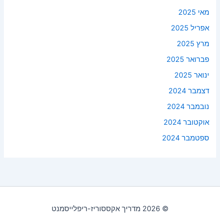
מאי 2025
אפריל 2025
מרץ 2025
פברואר 2025
ינואר 2025
דצמבר 2024
נובמבר 2024
אוקטובר 2024
ספטמבר 2024
© 2026 מדריך אקססוריז-ריפלייסמנט