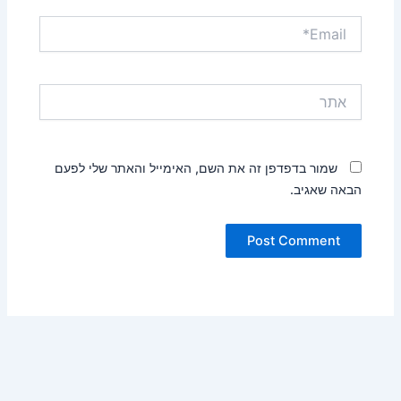
Email*
אתר
שמור בדפדפן זה את השם, האימייל והאתר שלי לפעם
הבאה שאגיב.