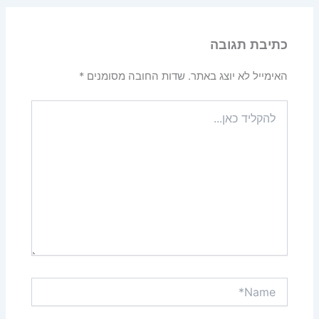
כתיבת תגובה
האימייל לא יוצג באתר.
שדות החובה מסומנים
*
להקליד
כאן...
Name*