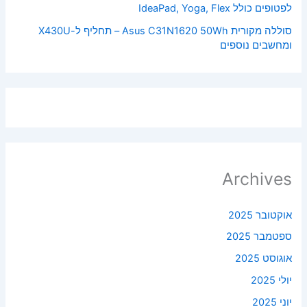
לפטופים כולל IdeaPad, Yoga, Flex
סוללה מקורית Asus C31N1620 50Wh – תחליף ל-X430U
ומחשבים נוספים
Archives
אוקטובר 2025
ספטמבר 2025
אוגוסט 2025
יולי 2025
יוני 2025