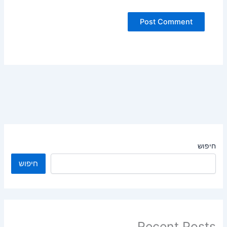
חיפוש
חיפוש
Recent Posts