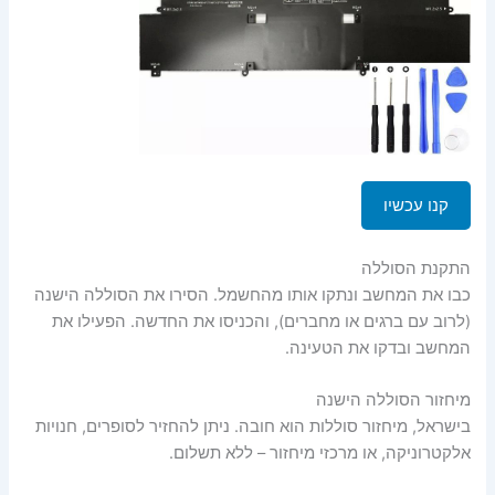
קנו עכשיו
התקנת הסוללה
כבו את המחשב ונתקו אותו מהחשמל. הסירו את הסוללה הישנה
(לרוב עם ברגים או מחברים), והכניסו את החדשה. הפעילו את
המחשב ובדקו את הטעינה.
מיחזור הסוללה הישנה
בישראל, מיחזור סוללות הוא חובה. ניתן להחזיר לסופרים, חנויות
אלקטרוניקה, או מרכזי מיחזור – ללא תשלום.