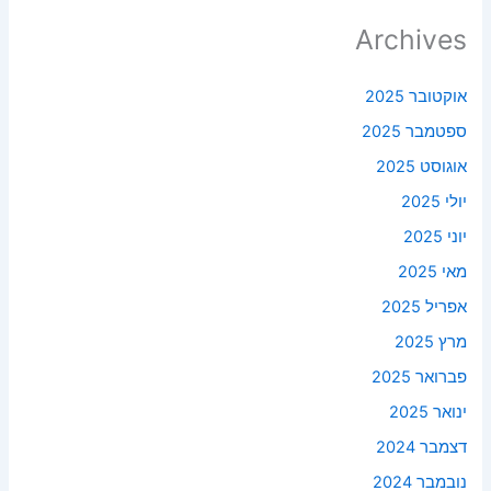
Archives
אוקטובר 2025
ספטמבר 2025
אוגוסט 2025
יולי 2025
יוני 2025
מאי 2025
אפריל 2025
מרץ 2025
פברואר 2025
ינואר 2025
דצמבר 2024
נובמבר 2024