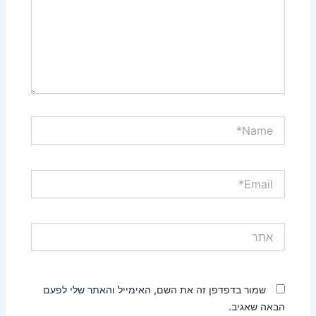
Name*
Email*
אתר
שמור בדפדפן זה את השם, האימייל והאתר שלי לפעם
הבאה שאגיב.