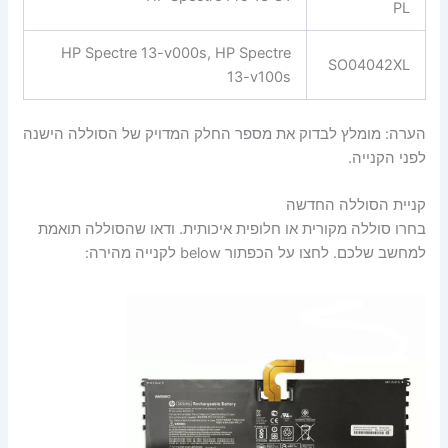
PL
HP Spectre 13-v000s, HP Spectre
SO04042XL
13-v100s
הערה: מומלץ לבדוק את מספר החלק המדויק של הסוללה הישנה
לפני הקנייה.
קניית הסוללה החדשה
בחרו סוללה מקורית או חלופית איכותית. ודאו שהסוללה תואמת
למחשב שלכם. לחצו על הכפתור below לקנייה מהירה: