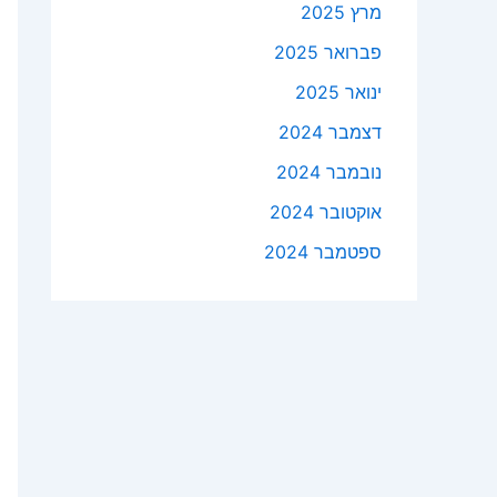
מרץ 2025
פברואר 2025
ינואר 2025
דצמבר 2024
נובמבר 2024
אוקטובר 2024
ספטמבר 2024