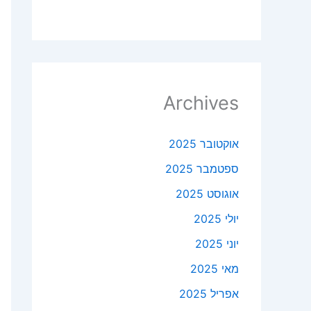
Archives
אוקטובר 2025
ספטמבר 2025
אוגוסט 2025
יולי 2025
יוני 2025
מאי 2025
אפריל 2025