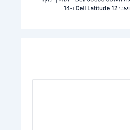
Dell Latitu ו-14