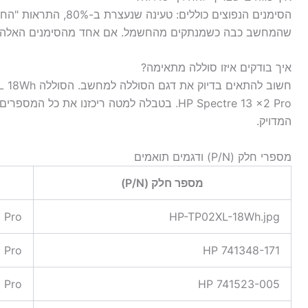
שהמחשב כבה כשמנתקים מהחשמל. אם אחד מהסימנים האלה מו
איך בודקים איזו סוללה מתאימה?
HP Spectre 13 x2 Pro. בטבלה למטה ריכזנו את
המדויק.
מספרי חלק (P/N) ודגמים תואמים
מספר חלק (P/N)
 Pro
HP-TP02XL-18Wh.jpg
 Pro
HP 741348-171
 Pro
HP 741523-005