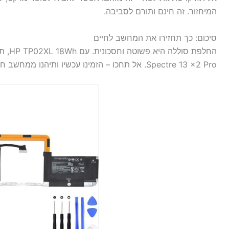
המיחזור. זה חינם ותורם לסביבה.
סיכום: כך תחזירו את המחשב לחיים
Spectre 13 x2 Pro. אל תחכו – הזמינו עכשיו ותיהנו ממחשב חדש כמעט.