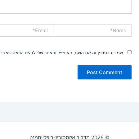
Email*
Name*
שמור בדפדפן זה את השם, האימייל והאתר שלי לפעם הבאה שאגיב.
© 2026 מדריך אקססוריז-ריפלייסמנט