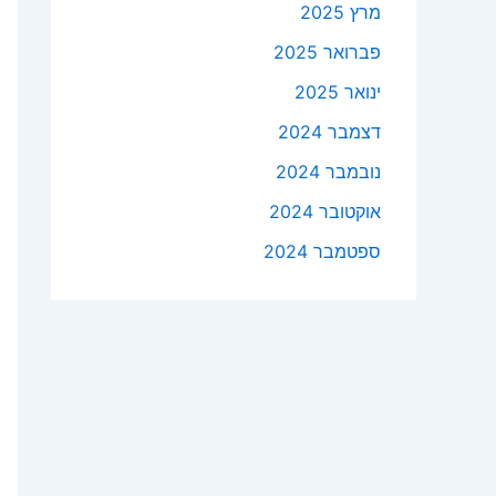
מרץ 2025
פברואר 2025
ינואר 2025
דצמבר 2024
נובמבר 2024
אוקטובר 2024
ספטמבר 2024