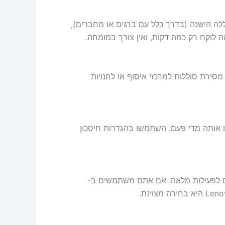
ה הישנה (בדרך כלל עם ברגים או מחברים),
 לוקח רק כמה דקות, ואין צורך במומחה.
סירת סוללות למרכזי איסוף או לחנויות
 אותה מדי פעם. השתמשו בהגדרות חיסכון
ם לפעילות מלאה. אם אתם משתמשים ב-