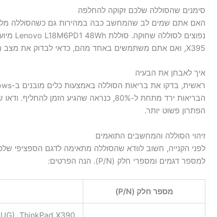
סימנים שהסוללה שלכם זקוקה להחלפה
האם אתם שמים לב שהמחשב כבה במהירות גם כשהסוללה מלאה? 
X395, ואם אתם משתמשים באחד מהם, כדאי לבדוק את מצב הסוללה.
איך לאבחן את הבעיה
הבריאות ירד מתחת ל-80%, כנראה שהגיע הזמן 
הפתרון פשוט יותר.
זיהוי הסוללה והמחשבים התואמים
למספר דגמים ומספרי חלק (P/N). הנה הפרטים:
מספר חלק (P/N)
0UG), ThinkPad X390