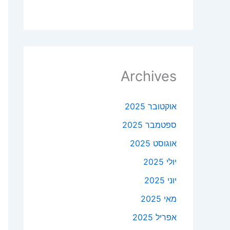
Archives
אוקטובר 2025
ספטמבר 2025
אוגוסט 2025
יולי 2025
יוני 2025
מאי 2025
אפריל 2025