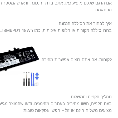
אם הדגם שלכם מופיע כאן, אתם בדרך הנכונה. ודאו שהמספר תואם
ההתאמה.
איך לבחור את הסוללה הנכונה
לקוחות. אם אתם רוצים אפשרות מהירה,
תהליך הקנייה והמשלוח
בעת הקנייה, השוו מחירים באתרים מהימנים. ודאו שהמוצר מגי
מציעים משלוח חינם או זול – חפשו עסקאות טובות.