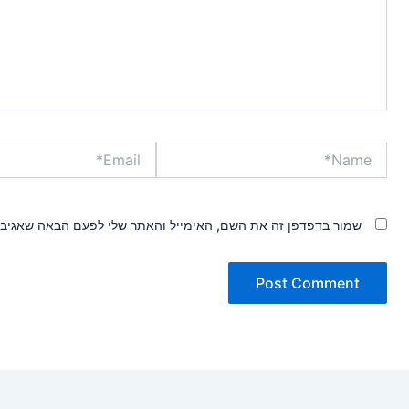
Email*
Name*
שמור בדפדפן זה את השם, האימייל והאתר שלי לפעם הבאה שאגיב.