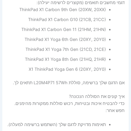
דגמי מחשבים תואמים (מקוצרים לרשימה יעילה):
ThinkPad X1 Carbon 9th Gen (20XW, 20XX)
ThinkPad X1 Carbon G10 (21CB, 21CC)
ThinkPad X1 Carbon Gen 11 (21HM, 21HN)
ThinkPad X1 Yoga 6th Gen (20XY, 20Y0)
ThinkPad X1 Yoga 7th Gen (21CD, 21CE)
ThinkPad X1 Yoga 8th Gen (21HQ, 21HR)
X1 ThinkPad Yoga Gen 6 (20XY, 20Y0)
אם הדגם שלך ברשימה, סוללת L20M4P71 57Wh תתאים לך.
איך קונים את הסוללה הנכונה?
כדי להבטיח איכות ובטיחות, רכוש סוללות ממקורות מהימנים.
חפש אחר:
תאימות מדויקת לדגם שלך (השתמש ברשימה למעלה).