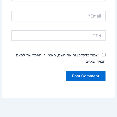
Email*
אתר
שמור בדפדפן זה את השם, האימייל והאתר שלי לפעם
הבאה שאגיב.