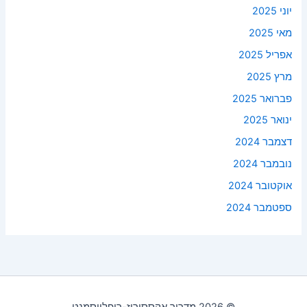
יוני 2025
מאי 2025
אפריל 2025
מרץ 2025
פברואר 2025
ינואר 2025
דצמבר 2024
נובמבר 2024
אוקטובר 2024
ספטמבר 2024