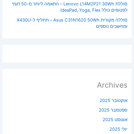
סוללת Lenovo L14M2P21 30Wh – התאמה ליותר מ-50 דגמי
לפטופים כולל IdeaPad, Yoga, Flex
סוללה מקורית Asus C31N1620 50Wh – תחליף ל-X430U
ומחשבים נוספים
Archives
אוקטובר 2025
ספטמבר 2025
אוגוסט 2025
יולי 2025