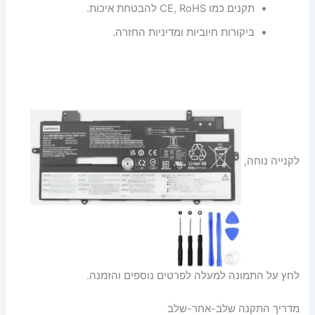
תקנים כמו CE, RoHS להבטחת איכות.
ביקורות חיוביות ומדיניות החזרה.
לקנייה נוחה,
לחץ על התמונה למעלה לפרטים נוספים והזמנה.
מדריך התקנה שלב-אחר-שלב