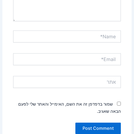
Name*
Email*
אתר
שמור בדפדפן זה את השם, האימייל והאתר שלי לפעם
הבאה שאגיב.