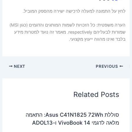
לחץ על התמונה למעלה לרכישה ישירה מהספק המוביל.
הערה משפטית: כל הזכויות לשמות המותגים והדגמים (כגון MSI)
שמורות לבעליהם respectively. מאמר זה נועד למטרות מידע
בלבד ואינו מהווה ייעוץ מקצועי.
NEXT
PREVIOUS
Related Posts
סוללת Asus C41N1825 72Wh: התאמה
מלאה לדגמי VivoBook 14 ו-ADOL13