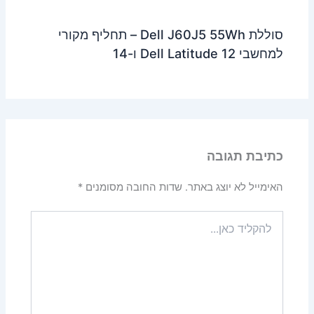
סוללת Dell J60J5 55Wh – תחליף מקורי
למחשבי Dell Latitude 12 ו-14
כתיבת תגובה
האימייל לא יוצג באתר.
שדות החובה מסומנים
*
להקליד
כאן...