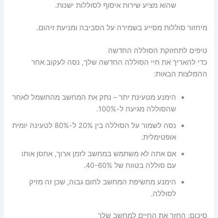
שהוא מציע שירות איסוף לסוללות ישנות.
מיחזור סוללות מסייע בשמירה על הסביבה ומניעת זיהום.
טיפים לתחזוקת הסוללה החדשה
כדי להאריך את חיי הסוללה החדשה שלך, נסה לעקוב אחר
ההמלצות הבאות:
הימנע מטעינת יתר – נתק את המחשב מהחשמל לאחר
שהסוללה מגיעה ל-100%.
נסה לשמור על הסוללה בין 20% ל-80% לטעינה יומית
אופטימלית.
אם אתה לא משתמש במחשב לזמן ארוך, אחסן אותו
עם סוללה בטווח של 40-60%.
הימנע מחשיפת המחשב לחום גבוה, שכן זה מזיק
לסוללה.
סיכום: החזר את החיים למחשב שלך