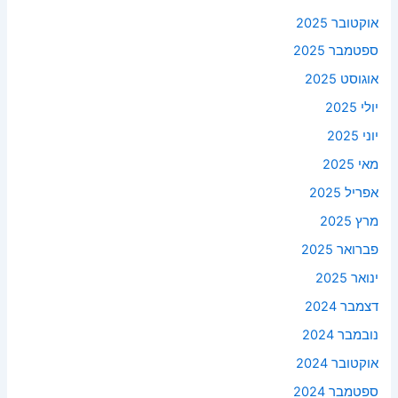
אוקטובר 2025
ספטמבר 2025
אוגוסט 2025
יולי 2025
יוני 2025
מאי 2025
אפריל 2025
מרץ 2025
פברואר 2025
ינואר 2025
דצמבר 2024
נובמבר 2024
אוקטובר 2024
ספטמבר 2024