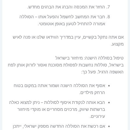
החזר את המכסה והברג את הברגים מחדש.
חבר את המחשב לחשמל והפעל אותו – הסוללה
אמורה להתחיל לטעון באופן אוטומטי.
אם אתה נתקל בקשיים, עיין במדריך הווידאו שלנו או פנה לאיש
מקצוע.
טיפול בסוללה הישנה: מיחזור בישראל
בישראל, סוללות נחשבות לפסולת מסוכנת ואסור לזרוק אותן לפח
האשפה הרגיל. פעל כך:
אסוף את הסוללה הישנה ושמור אותה במקום בטוח
הרחק מילדים.
הבא אותה לנקודת איסוף לסוללות – ניתן למצוא כאלה
ברשתות שיווק, מרכזים מסחריים או מוקדי מיחזור
עירוניים.
אם רכשת את הסוללה החדשה מספק ישראלי, ייתכן