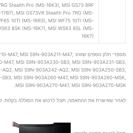
7RG Stealth Pro (MS-16K3), MSI GS73 8RF
-17B7), MSI GS73VR Stealth Pro 7RG (MS-
F65 10TI (MS-16R3), MSI WF75 10TI (MS-
 WS63 8SK (MS-16K7), MSI WS63 8SL (MS-
16K7)
מספרי חלק נוספים שזוהו: S9N-903A211-M47
0-M47, MSI S9N-903A230-SB3, MSI S9N-903A231-SB3,
-AQ2, MSI S9N-903A242-AQ2, MSI S9N-903A250-SB3,
-SB3, MSI S9N-903A260-M47, MSI S9N-903A260-MSK,
MSI S9N-903A270-M47, MSI S9N-903A270-MSK.
לאחר שאישרת את ההתאמה, תוכל לרכוש את הסוללה בקלות. לח