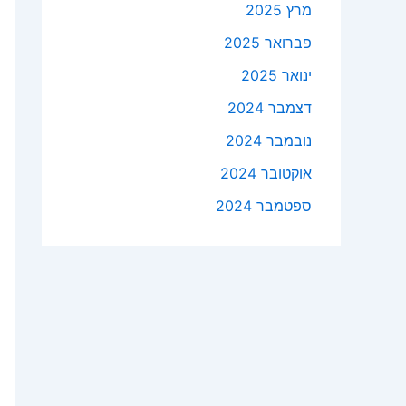
מרץ 2025
פברואר 2025
ינואר 2025
דצמבר 2024
נובמבר 2024
אוקטובר 2024
ספטמבר 2024