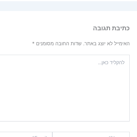
כתיבת תגובה
האימייל לא יוצג באתר.
שדות החובה מסומנים
*
להקליד
כאן...
Email*
Name*