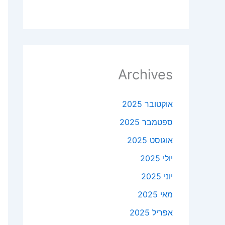
Archives
אוקטובר 2025
ספטמבר 2025
אוגוסט 2025
יולי 2025
יוני 2025
מאי 2025
אפריל 2025