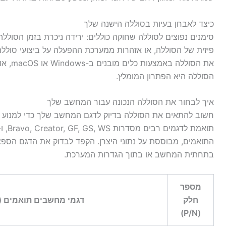
כיצד לאבחן בעיות בסוללה הישנה שלך
סימנים נפוצים לסוללה שחוקה כוללים: ירידה ניכרת בזמן הסו
פיזית של הסוללה, או אזהרות ממערכת ההפעלה על ביצועי סוללה 
את הסו
הסוללה היא הפתרון המומלץ.
איך לבחור את הסוללה הנכונה עבור המחשב שלך
התואמים, מבוססת על נתוני היצרן. הקפד לבדוק את הדגם הספצי
בתחתית המחשב או בתוך הגדרות המערכת.
מספר
חלק
דגמי מחשבים תואמים (
(P/N)