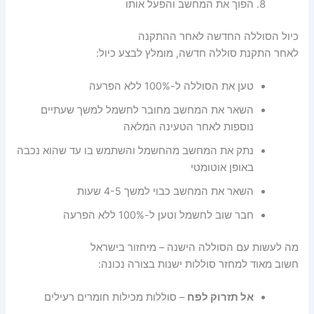
הפוך את המחשב והפעל אותו
כיול הסוללה החדשה לאחר ההתקנה
לאחר התקנת סוללה חדשה, מומלץ לבצע כיול:
טען את הסוללה ל-100% ללא הפרעה
השאר את המחשב מחובר לחשמל למשך שעתיים
נוספות לאחר הטעינה המלאה
נתק את המחשב מהחשמל והשתמש בו עד שהוא נכבה
באופן אוטומטי
השאר את המחשב כבוי למשך 4-5 שעות
חבר שוב לחשמל וטען ל-100% ללא הפרעה
מה לעשות עם הסוללה הישנה – מיחזור בישראל
חשוב מאוד למחזר סוללות ישנות בצורה נכונה:
אל תזרוק לפח
– סוללות מכילות חומרים רעילים