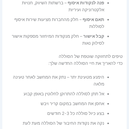
פנה לנקודות איסוף
– ברשתות השיווק, חנויות
אלקטרוניקה ועיריות
תאם איסוף
– חלק מהחברות מציעות שירות איסוף
לסוללות
קבל אישור
– חלק מנקודות המיחזור מספקות אישור
לסילוק נאות
טיפים לתחזוקה שוטפת של הסוללה
כדי להאריך את חיי הסוללה החדשה שלך:
הימנע מטעינת יתר – נתק את המחשב לאחר טעינה
מלאה
אל תתן לסוללה להתרוקן לחלוטין באופן קבוע
אחסן את המחשב במקום קריר ויבש
בצע כיול סוללה כל 2-3 חודשים
נקה את נקודות החיבור של הסוללה מעת לעת