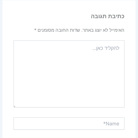
כתיבת תגובה
האימייל לא יוצג באתר.
שדות החובה מסומנים
*
להקליד
כאן...
Name*