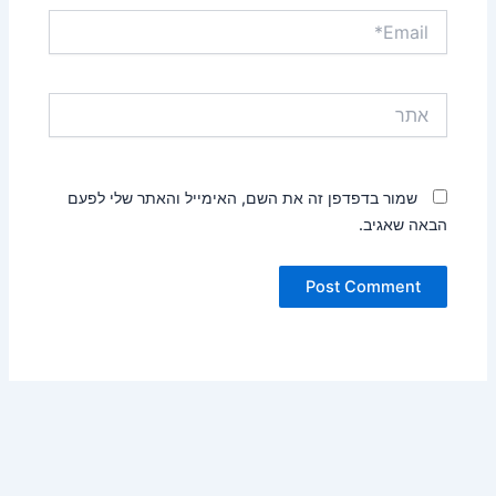
Email*
אתר
שמור בדפדפן זה את השם, האימייל והאתר שלי לפעם
הבאה שאגיב.