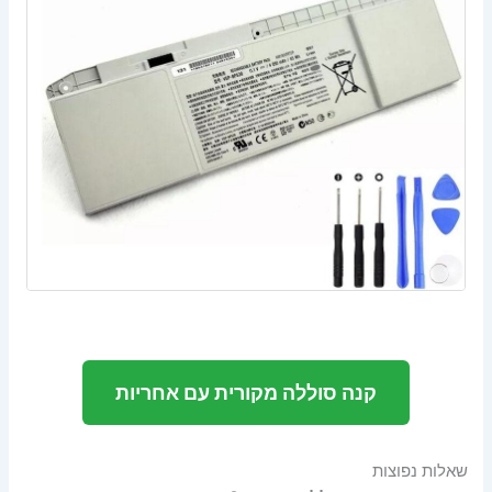
קנה סוללה מקורית עם אחריות
שאלות נפוצות