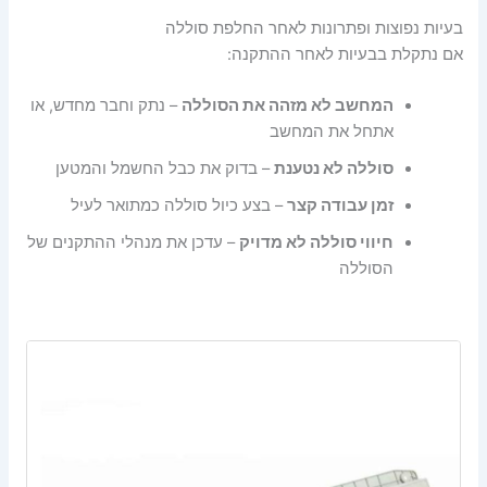
בעיות נפוצות ופתרונות לאחר החלפת סוללה
אם נתקלת בבעיות לאחר ההתקנה:
המחשב לא מזהה את הסוללה
– נתק וחבר מחדש, או
אתחל את המחשב
סוללה לא נטענת
– בדוק את כבל החשמל והמטען
זמן עבודה קצר
– בצע כיול סוללה כמתואר לעיל
חיווי סוללה לא מדויק
– עדכן את מנהלי ההתקנים של
הסוללה