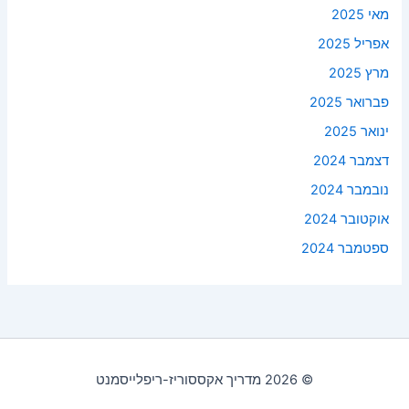
מאי 2025
אפריל 2025
מרץ 2025
פברואר 2025
ינואר 2025
דצמבר 2024
נובמבר 2024
אוקטובר 2024
ספטמבר 2024
© 2026 מדריך אקססוריז-ריפלייסמנט