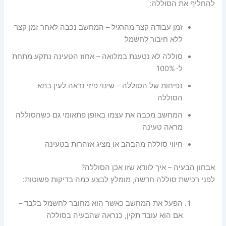
להחליף את הסוללה:
זמן עבודה קצר מהרגיל – המחשב נכבה לאחר זמן קצר
ללא חיבור לחשמל
סוללה לא נטענת במלואה – אחוז הטעינה נתקע מתחת
ל-100%
נפיחות של הסוללה – שינוי פיזי נראה לעין בתא
הסוללה
המחשב מכבה את עצמו באופן פתאומי גם כשהסוללה
מראה טעינה
חיווי סוללה מהבהב או מציג אזהרות בטעינה
אבחון הבעיה – איך לוודא שזו אכן הסוללה?
לפני רכישת סוללה חדשה, מומלץ לבצע כמה בדיקות פשוטות:
הפעל את המחשב כאשר הוא מחובר לחשמל בלבד –
אם הוא עובד תקין, כנראה שהבעיה בסוללה