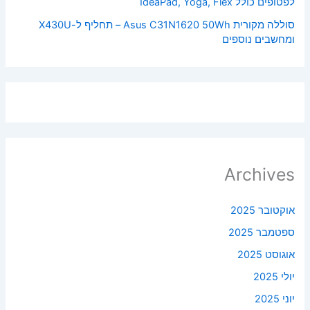
לפטופים כולל IdeaPad, Yoga, Flex
סוללה מקורית Asus C31N1620 50Wh – תחליף ל-X430U
ומחשבים נוספים
Archives
אוקטובר 2025
ספטמבר 2025
אוגוסט 2025
יולי 2025
יוני 2025