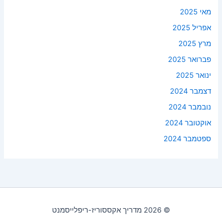
מאי 2025
אפריל 2025
מרץ 2025
פברואר 2025
ינואר 2025
דצמבר 2024
נובמבר 2024
אוקטובר 2024
ספטמבר 2024
© 2026 מדריך אקססוריז-ריפלייסמנט