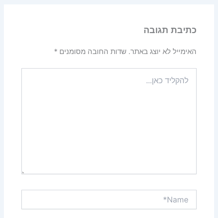
כתיבת תגובה
האימייל לא יוצג באתר.
שדות החובה מסומנים
*
להקליד
כאן...
Name*