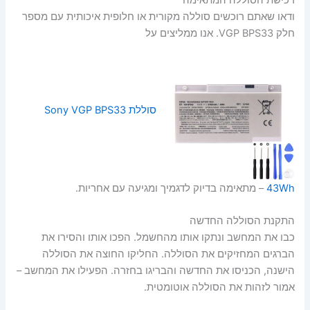
ודאו שאתם רוכשים סוללה מקורית או חלופית איכותית עם מספר
חלק VGP BPS33. אנו ממליצים על
סוללת Sony VGP BPS33
43Wh
– מתאימה בדיוק לדגמיך ומגיעה עם אחריות.
התקנת הסוללה החדשה
כבו את המחשב ונתקו אותו מהחשמל. הפכו אותו והסירו את
הברגים המחזיקים את הסוללה. החליקו החוצה את הסוללה
הישנה, הכניסו את החדשה והבריגו בחזרה. הפעילו את המחשב –
אמור לזהות את הסוללה אוטומטית.