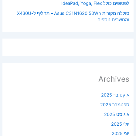
לפטופים כולל IdeaPad, Yoga, Flex
סוללה מקורית Asus C31N1620 50Wh – תחליף ל-X430U
ומחשבים נוספים
Archives
אוקטובר 2025
ספטמבר 2025
אוגוסט 2025
יולי 2025
יוני 2025