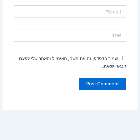
Email*
אתר
שמור בדפדפן זה את השם, האימייל והאתר שלי לפעם
הבאה שאגיב.